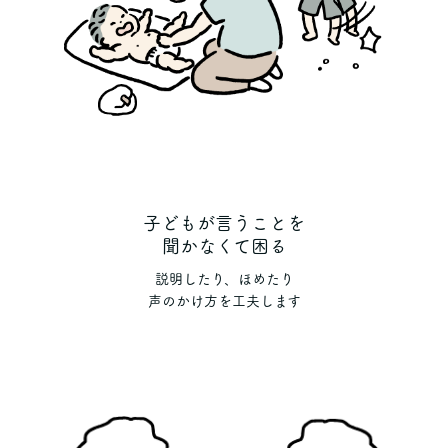
子どもが言うことを
聞かなくて困る
説明したり、ほめたり
声のかけ方を工夫します