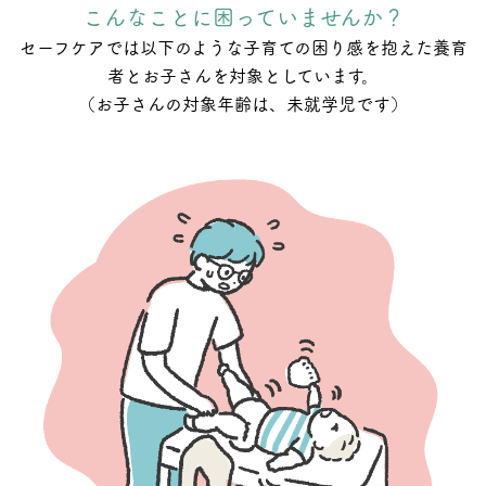
こんなことに困っていませんか？
セーフケアでは以下のような子育ての困り感を抱えた
養育
者とお子さんを対象としています。
（お子さんの対象年齢は、未就学児です）