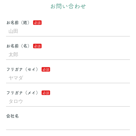
お問い合わせ
お名前（姓）
お名前（名）
フリガナ（セイ）
フリガナ（メイ）
会社名