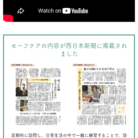
セーフケアの内容が西日本新聞に掲載され
ました
定期的に訪問し、日常生活の中で一緒に練習することで、効