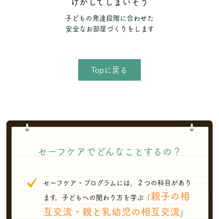
けがしてしまいそう
子どもの発達段階に合わせた
安全なお部屋づくりをします
Topに戻る
セーフケアでどんなことするの？
セーフケア・プログラムには、２つの科目があり
親子の相
ます。子どもへの関わり方を学ぶ「
互交流・親と乳幼児の相互交流
」