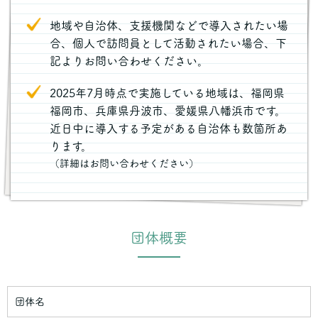
地域や自治体、支援機関などで導入されたい場
合、個人で訪問員として活動されたい場合、下
記よりお問い合わせください。
2025年7月時点で実施している地域は、福岡県
福岡市、兵庫県丹波市、愛媛県八幡浜市です。
近日中に導入する予定がある自治体も数箇所あ
ります。
（詳細はお問い合わせください）
団体概要
団体名