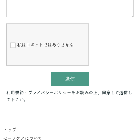
私はロボットではありません
送信
利用規約・プライバシーポリシーをお読みの上、同意して送信し
て下さい。
トップ
セーフケアについて