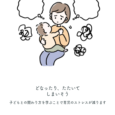
どなったり、たたいて
しまいそう
子どもとの関わり方を学ぶことで育児のストレスが減ります