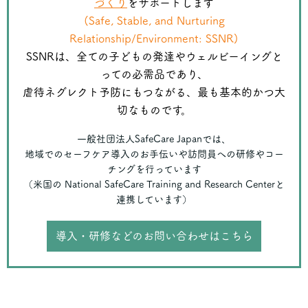
づくり
をサポートします
(Safe, Stable, and Nurturing
Relationship/Environment: SSNR)
SSNRは、全ての子どもの発達やウェルビーイングと
っての必需品であり、
虐待ネグレクト予防にもつながる、最も基本的かつ大
切なものです。
一般社団法人SafeCare Japanでは、
地域でのセーフケア導入のお手伝いや訪問員への研修やコー
チングを行っています
（米国の National SafeCare Training and Research Centerと
連携しています）
導入・研修などのお問い合わせはこちら