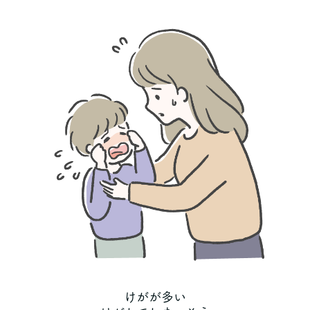
けがが多い