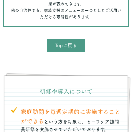
果が表れてきます。
他の自治体でも、家族支援のメニューの一つとしてご活用い
ただける可能性があります。
Topに戻る
研修や導入について
家庭訪問を毎週定期的に実施すること
ができる
という方を対象に、セーフケア訪問
員研修を実施させていただいております。