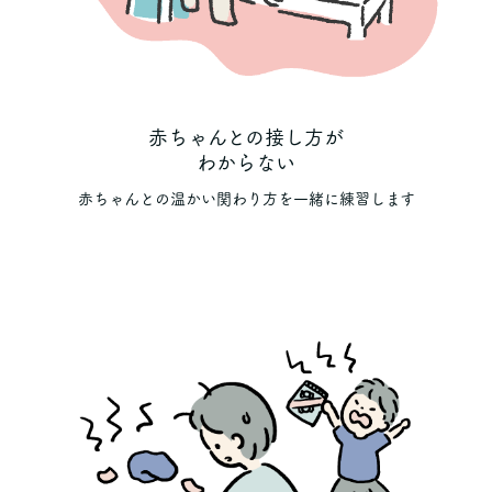
赤ちゃんとの接し方が
わからない
赤ちゃんとの温かい関わり方を一緒に練習します