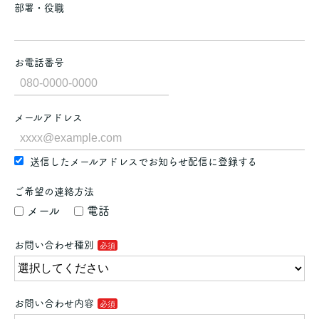
部署・役職
お電話番号
メールアドレス
送信したメールアドレスでお知らせ配信に登録する
ご希望の連絡方法
メール
電話
お問い合わせ種別
お問い合わせ内容